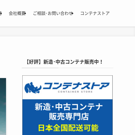
問
会社概要
ご相談･お問い合わせ
コンテナストア
【好評】新造･中古コンテナ販売中！