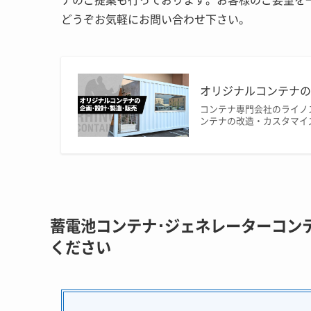
ナのご提案も行っております。お客様のご要望を
どうぞお気軽にお問い合わせ下さい。
オリジナルコンテナの
コンテナ専門会社のライノ
ンテナの改造・カスタマイ
蓄電池コンテナ･ジェネレーターコン
ください