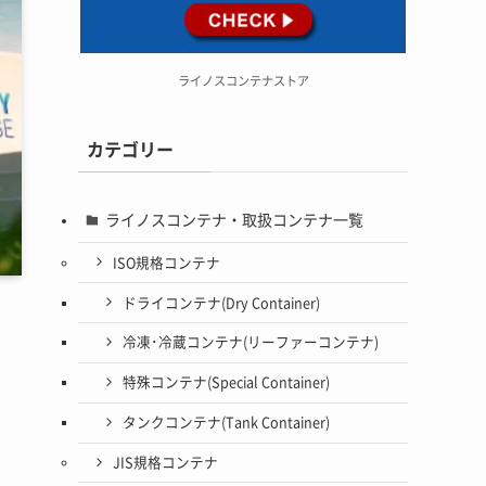
ライノスコンテナストア
カテゴリー
ライノスコンテナ・取扱コンテナ一覧
ISO規格コンテナ
ドライコンテナ(Dry Container)
冷凍･冷蔵コンテナ(リーファーコンテナ)
特殊コンテナ(Special Container)
タンクコンテナ(Tank Container)
JIS規格コンテナ