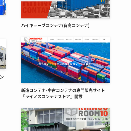
ハイキューブコンテナ(背高コンテナ)
コン
新造コンテナ･中古コンテナの専門販売サイト
『ライノスコンテナストア』開設