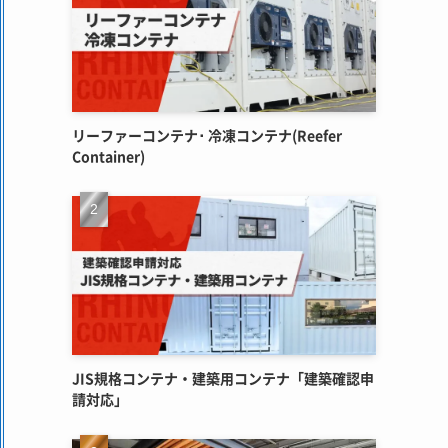
リーファーコンテナ･ 冷凍コンテナ(Reefer
Container)
JIS規格コンテナ・建築用コンテナ「建築確認申
請対応」