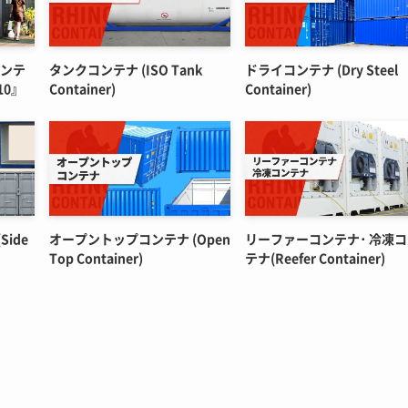
コンテ
タンクコンテナ (ISO Tank
ドライコンテナ (Dry Steel
10』
Container)
Container)
ide
オープントップコンテナ (Open
リーファーコンテナ･ 冷凍
Top Container)
テナ(Reefer Container)