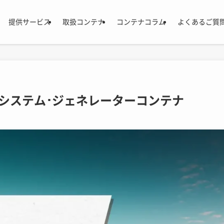
提供サービス
取扱コンテナ
コンテナコラム
よくあるご質
システム･ジェネレーターコンテナ