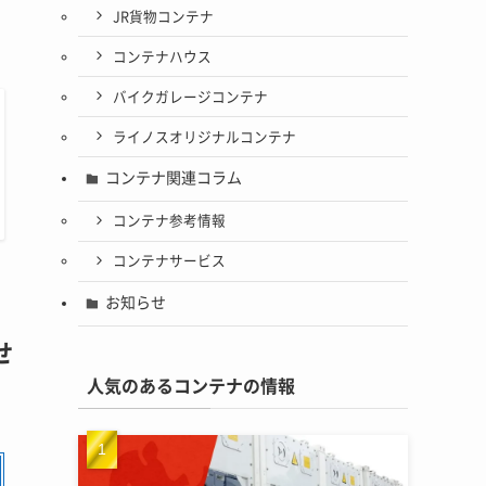
JR貨物コンテナ
コンテナハウス
バイクガレージコンテナ
ライノスオリジナルコンテナ
コンテナ関連コラム
コンテナ参考情報
コンテナサービス
お知らせ
せ
人気のあるコンテナの情報