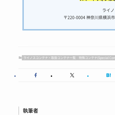
ライノ
〒220-0004 神奈川県横
ライノスコンテナ・取扱コンテナ一覧
特殊コンテナ(Special Cont
執筆者