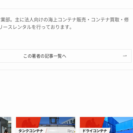
営業部。主に法人向けの海上コンテナ販売・コンテナ買取・修
リースレンタルを行っております。
この著者の記事一覧へ