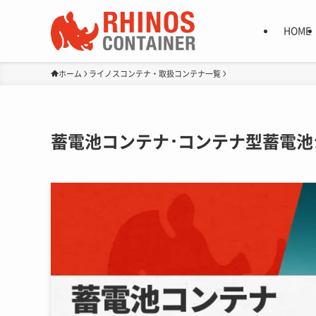
HOME
ホーム
ライノスコンテナ・取扱コンテナ一覧
蓄電池コンテナ･コンテナ型蓄電池