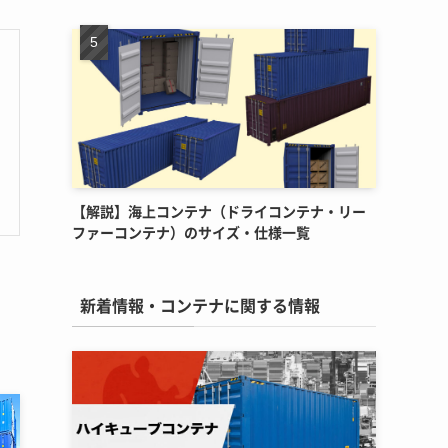
【解説】海上コンテナ（ドライコンテナ・リー
ファーコンテナ）のサイズ・仕様一覧
新着情報・コンテナに関する情報