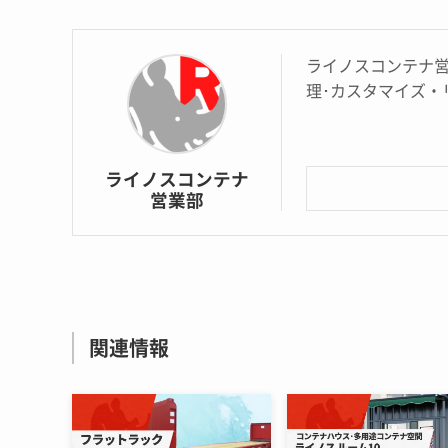
ライノスコンテナ
理･カスタマイズ・
ライノスコンテナ
営業部
関連情報