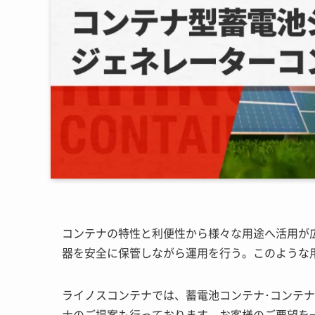
コンテナの特性と利便性から様々な用途へ活用が
器を安全に保管しながら運用を行う。このような
ライノスコンテナでは、蓄電池コンテナ･コンテ