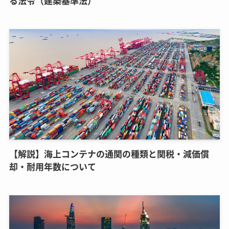
る法令（建築基準法）
【解説】海上コンテナの通関の種類と関税・減価償
却・耐用年数について