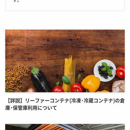
【詳説】リーファーコンテナ(冷凍･冷蔵コンテナ)の倉
庫･保管庫利用について