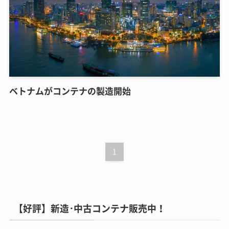
ベトナムがコンテナの製造開始
1
【好評】新造･中古コンテナ販売中！