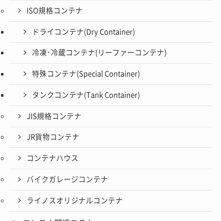
ISO規格コンテナ
ドライコンテナ(Dry Container)
冷凍･冷蔵コンテナ(リーファーコンテナ)
特殊コンテナ(Special Container)
タンクコンテナ(Tank Container)
JIS規格コンテナ
JR貨物コンテナ
コンテナハウス
バイクガレージコンテナ
ライノスオリジナルコンテナ