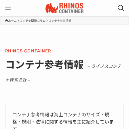
ホーム
コンテナ関連コラム
コンテナ参考情報
コンテナ参考情報
– ライノスコンテ
ナ株式会社 –
コンテナ参考情報は海上コンテナのサイズ・規
格・規則・法律に関する情報を主に紹介していま
す。