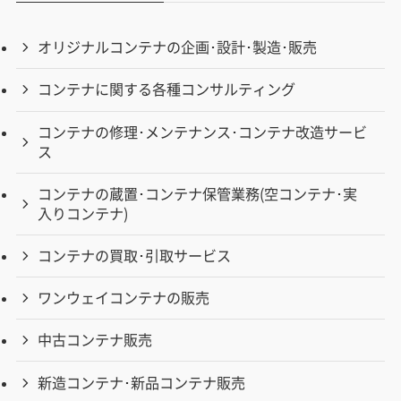
オリジナルコンテナの企画･設計･製造･販売
コンテナに関する各種コンサルティング
コンテナの修理･メンテナンス･コンテナ改造サービ
ス
コンテナの蔵置･コンテナ保管業務(空コンテナ･実
入りコンテナ)
コンテナの買取･引取サービス
ワンウェイコンテナの販売
中古コンテナ販売
新造コンテナ･新品コンテナ販売