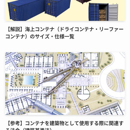
【解説】海上コンテナ（ドライコンテナ・リーファー
コンテナ）のサイズ・仕様一覧
【参考】コンテナを建築物として使用する際に関連す