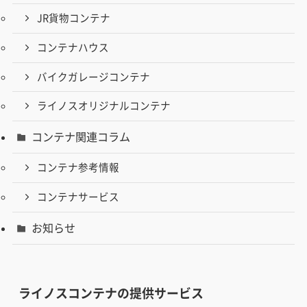
JR貨物コンテナ
コンテナハウス
バイクガレージコンテナ
ライノスオリジナルコンテナ
コンテナ関連コラム
コンテナ参考情報
コンテナサービス
お知らせ
ライノスコンテナの提供サービス