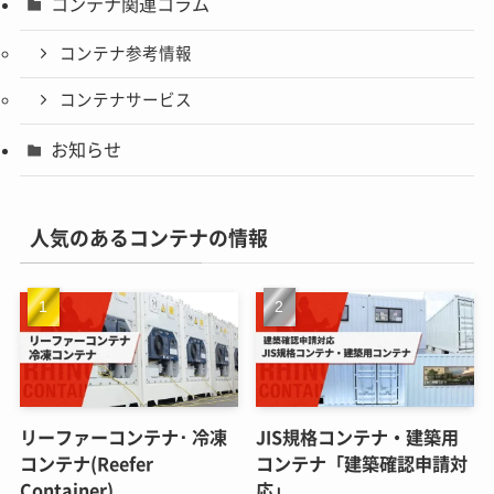
コンテナ関連コラム
コンテナ参考情報
コンテナサービス
お知らせ
人気のあるコンテナの情報
リーファーコンテナ･ 冷凍
JIS規格コンテナ・建築用
コンテナ(Reefer
コンテナ「建築確認申請対
Container)
応」