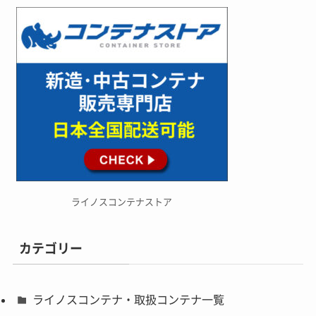
ライノスコンテナストア
カテゴリー
ライノスコンテナ・取扱コンテナ一覧