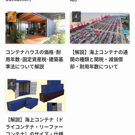
コンテナハウスの価格･耐
【解説】海上コンテナの通
用年数･固定資産税･建築基
関の種類と関税・減価償
準法について解説
却・耐用年数について
【解説】海上コンテナ（ド
ライコンテナ・リーファー
コンテナ）のサイズ・仕様