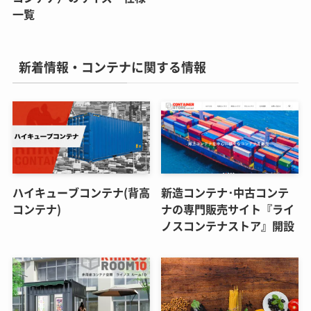
一覧
新着情報・コンテナに関する情報
ハイキューブコンテナ(背高
新造コンテナ･中古コンテ
コンテナ)
ナの専門販売サイト『ライ
ノスコンテナストア』開設