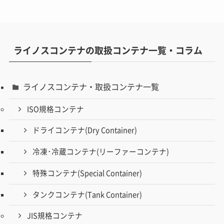
ライノスコンテナの取扱コンテナ一覧・コラム
ライノスコンテナ・取扱コンテナ一覧
ISO規格コンテナ
ドライコンテナ(Dry Container)
冷凍･冷蔵コンテナ(リーファーコンテナ)
特殊コンテナ(Special Container)
タンクコンテナ(Tank Container)
JIS規格コンテナ