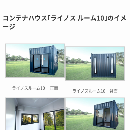
コンテナハウス｢ライノス ルーム10｣のイメ
ージ
ライノスルーム10 正面
ライノスルーム10 背面