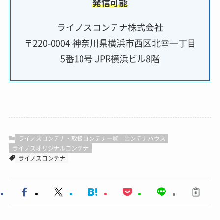
発信可能
ライノスコンテナ株式会社
〒220-0004 神奈川県横浜市西区北幸一丁目
5番10号 JPR横浜ビル8階
ライノスコンテナ・取扱コンテナ一覧
コンテナハウス
ライノスオリジナルコンテナ
ライノスコンテナ