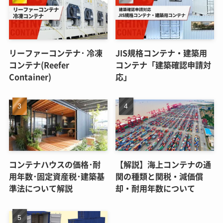
リーファーコンテナ･ 冷凍
JIS規格コンテナ・建築用
コンテナ(Reefer
コンテナ「建築確認申請対
Container)
応」
コンテナハウスの価格･耐
【解説】海上コンテナの通
用年数･固定資産税･建築基
関の種類と関税・減価償
準法について解説
却・耐用年数について