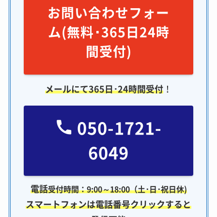
お問い合わせフォー
ム(無料･365日24時
間受付)
メールにて365日･24時間受付
！
050-1721-
6049
電話
受付時間：9:00～18:00（土･日･祝日休)
スマートフォンは電話番号クリックすると