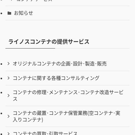
お知らせ
ライノスコンテナの提供サービス
オリジナルコンテナの企画･設計･製造･販売
コンテナに関する各種コンサルティング
コンテナの修理･メンテナンス･コンテナ改造サービ
ス
コンテナの蔵置･コンテナ保管業務(空コンテナ･実
入りコンテナ)
コンテナの買取･引取サービス