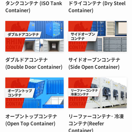
タンクコンテナ (ISO Tank
ドライコンテナ (Dry Steel
Container)
Container)
ダブルドアコンテナ
サイドオープンコンテナ
(Double Door Container)
(Side Open Container)
オープントップコンテナ
リーファーコンテナ･ 冷凍
(Open Top Container)
コンテナ(Reefer
Container)