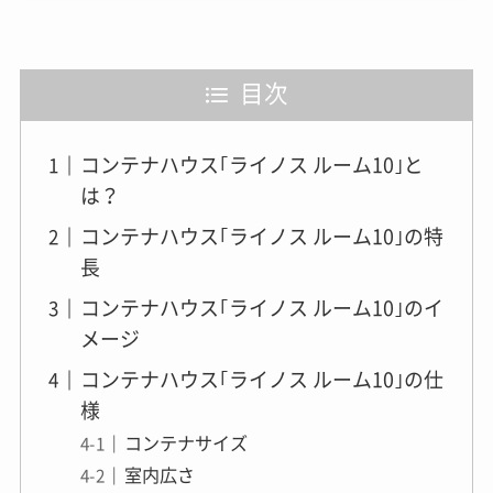
目次
コンテナハウス｢ライノス ルーム10｣と
は？
コンテナハウス｢ライノス ルーム10｣の特
長
コンテナハウス｢ライノス ルーム10｣のイ
メージ
コンテナハウス｢ライノス ルーム10｣の仕
様
コンテナサイズ
室内広さ