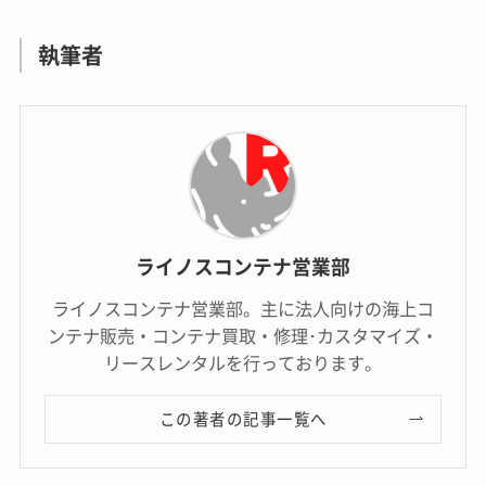
執筆者
ライノスコンテナ営業部
ライノスコンテナ営業部。主に法人向けの海上コ
ンテナ販売・コンテナ買取・修理･カスタマイズ・
リースレンタルを行っております。
この著者の記事一覧へ