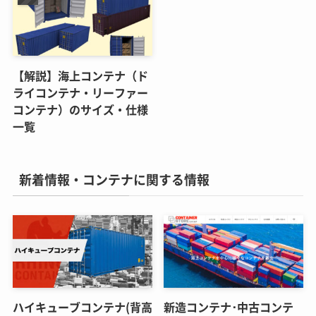
【解説】海上コンテナ（ド
ライコンテナ・リーファー
コンテナ）のサイズ・仕様
一覧
新着情報・コンテナに関する情報
ハイキューブコンテナ(背高
新造コンテナ･中古コンテ