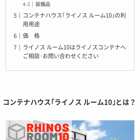
装備品
コンテナハウス｢ライノス ルーム10｣の利
用用途
価 格
ライノス ルーム10はライノスコンテナへ
ご相談･お問い合わせください
コンテナハウス｢ライノス ルーム10｣とは？