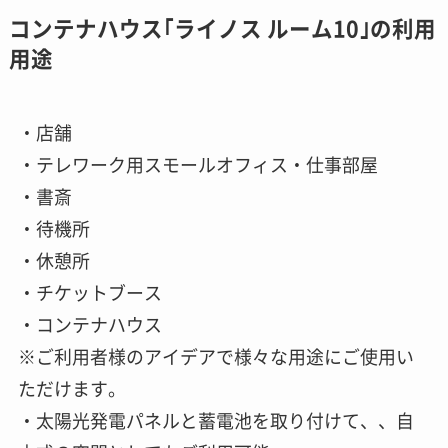
コンテナハウス｢ライノス ルーム10｣の利用
用途
・店舗
・テレワーク用スモールオフィス・仕事部屋
・書斎
・待機所
・休憩所
・チケットブース
・コンテナハウス
※ご利用者様のアイデアで様々な用途にご使用い
ただけます。
・太陽光発電パネルと蓄電池を取り付けて、、自