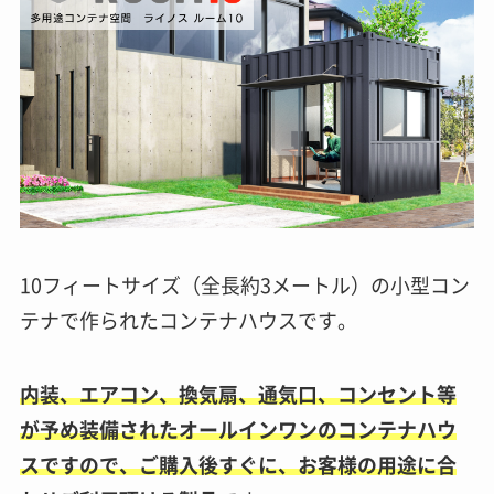
10フィートサイズ（全長約3メートル）の小型コン
テナで作られたコンテナハウスです。
内装、エアコン、換気扇、通気口、コンセント等
が予め装備されたオールインワンのコンテナハウ
スですので、ご購入後すぐに、お客様の用途に合