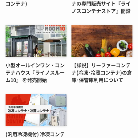
コンテナ)
ナの専門販売サイト『ライ
ノスコンテナストア』開設
小型オールインワン・コン
【詳説】リーファーコンテ
テナハウス『ライノスルー
ナ(冷凍･冷蔵コンテナ)の倉
ム10』 を発売開始
庫･保管庫利用について
(汎用冷凍機付) 冷凍コンテ