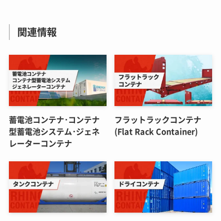
関連情報
蓄電池コンテナ･コンテナ
フラットラックコンテナ
型蓄電池システム･ジェネ
(Flat Rack Container)
レーターコンテナ