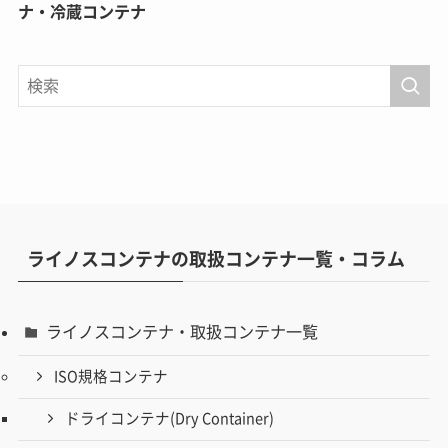
ナ・冷蔵コンテナ
ライノスコンテナの取扱コンテナ一覧・コラム
ライノスコンテナ・取扱コンテナ一覧
ISO規格コンテナ
ドライコンテナ(Dry Container)