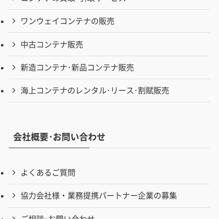
ワンウェイコンテナの販売
中古コンテナ販売
新造コンテナ･新品コンテナ販売
海上コンテナのレンタル･リース･割賦販売
会社概要･お問い合わせ
よくあるご質問
協力会社様・業務提携パートナー企業の募集
ご相談･お問い合わせ