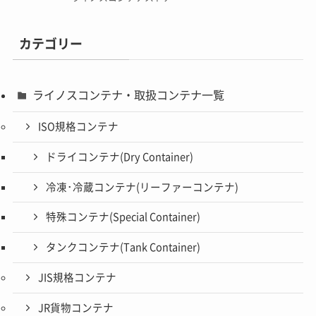
カテゴリー
ライノスコンテナ・取扱コンテナ一覧
ISO規格コンテナ
ドライコンテナ(Dry Container)
冷凍･冷蔵コンテナ(リーファーコンテナ)
特殊コンテナ(Special Container)
タンクコンテナ(Tank Container)
JIS規格コンテナ
JR貨物コンテナ