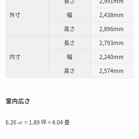
長さ
2,991mm
外寸
幅
2,438mm
高さ
2,896mm
長さ
2,793mm
内寸
幅
2,240mm
高さ
2,574mm
室内広さ
6.26 ㎡ = 1.89 坪 = 4.04 畳