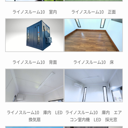
ライノスルーム10 室内
ライノスルーム10 正面
ライノスルーム10 背面
ライノスルーム10 床
ライノスルーム10 庫内 LED
ライノスルーム10 庫内 エア
換気扇
コン室内機 LED 採光窓