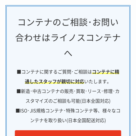
コンテナのご相談･お問い
合わせはライノスコンテナ
へ
■コンテナに関するご質問･ご相談は
コンテナに精
通したスタッフが親切に対応
いたします。
■新造･中古コンテナの販売･買取･リース･修理･カ
スタマイズのご相談も可能(日本全国対応)
■ISO･JIS規格コンテナ･特殊コンテナ等、様々なコ
ンテナを取り扱い(日本全国配送対応)