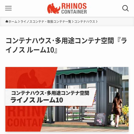
ホーム
ライノスコンテナ・取扱コンテナ一覧
コンテナハウス
コンテナハウス･多用途コンテナ空間『ラ
イノス ルーム10』