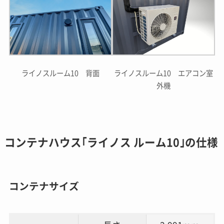
ライノスルーム10 背面
ライノスルーム10 エアコン室
外機
コンテナハウス｢ライノス ルーム10｣の仕様
コンテナサイズ