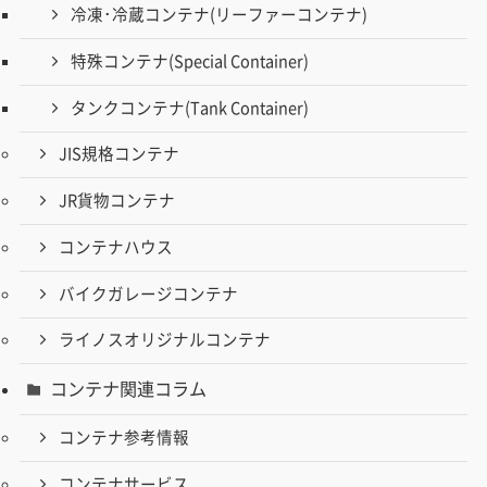
冷凍･冷蔵コンテナ(リーファーコンテナ)
特殊コンテナ(Special Container)
タンクコンテナ(Tank Container)
JIS規格コンテナ
JR貨物コンテナ
コンテナハウス
バイクガレージコンテナ
ライノスオリジナルコンテナ
コンテナ関連コラム
コンテナ参考情報
コンテナサービス