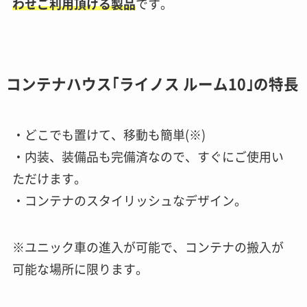
わせご利用頂ける製品
です。
コンテナハウス｢ライノス ルーム10｣の特長
・どこでも置けて、移動も簡単(※)
・内装、装備品も完備済なので、すぐにご使用い
ただけます。
・コンテナのスタイリッシュなデザイン。
※ユニック車の進入が可能で、コンテナの搬入が
可能な場所に限ります。