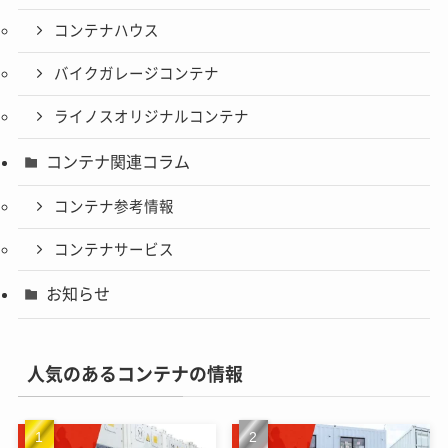
コンテナハウス
バイクガレージコンテナ
ライノスオリジナルコンテナ
コンテナ関連コラム
コンテナ参考情報
コンテナサービス
お知らせ
人気のあるコンテナの情報