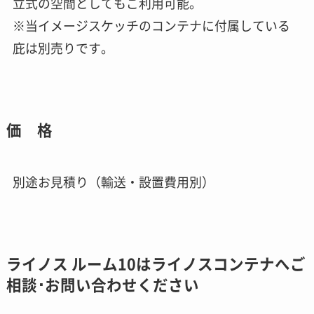
立式の空間としてもご利用可能。
※当イメージスケッチのコンテナに付属している
庇は別売りです。
価 格
別途お見積り（輸送・設置費用別）
ライノス ルーム10はライノスコンテナへご
相談･お問い合わせください