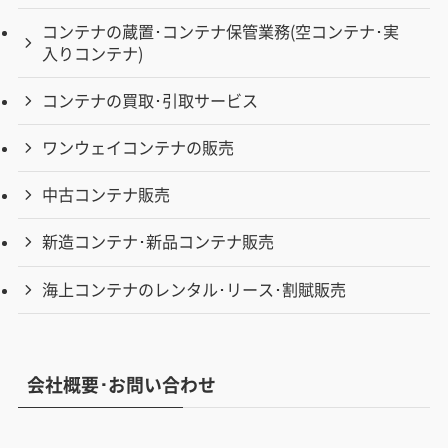
コンテナの蔵置･コンテナ保管業務(空コンテナ･実
入りコンテナ)
コンテナの買取･引取サービス
ワンウェイコンテナの販売
中古コンテナ販売
新造コンテナ･新品コンテナ販売
海上コンテナのレンタル･リース･割賦販売
会社概要･お問い合わせ