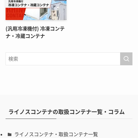
(汎用冷凍機付) 冷凍コンテ
ナ・冷蔵コンテナ
ライノスコンテナの取扱コンテナ一覧・コラム
ライノスコンテナ・取扱コンテナ一覧