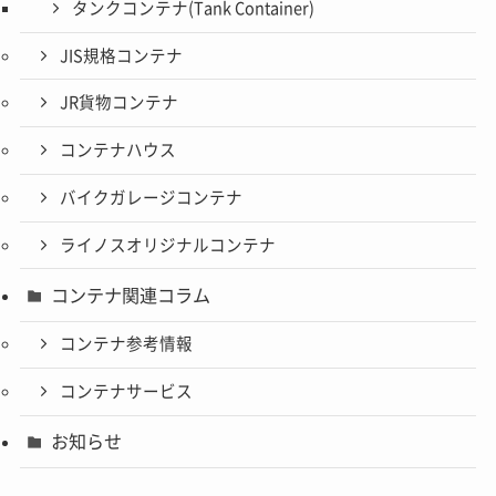
タンクコンテナ(Tank Container)
JIS規格コンテナ
JR貨物コンテナ
コンテナハウス
バイクガレージコンテナ
ライノスオリジナルコンテナ
コンテナ関連コラム
コンテナ参考情報
コンテナサービス
お知らせ