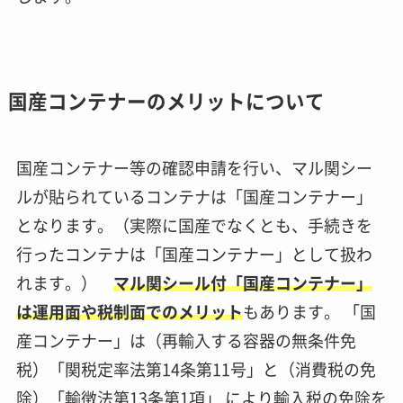
国産コンテナーのメリットについて
国産コンテナー等の確認申請を行い、マル関シー
ルが貼られているコンテナは「国産コンテナー」
となります。（実際に国産でなくとも、手続きを
行ったコンテナは「国産コンテナー」として扱わ
れます。）
マル関シール付「国産コンテナー」
は運用面や税制面でのメリット
もあります。 「国
産コンテナー」は（再輸入する容器の無条件免
税）「関税定率法第14条第11号」と（消費税の免
除）「輸徴法第13条第1項」 により輸入税の免除を