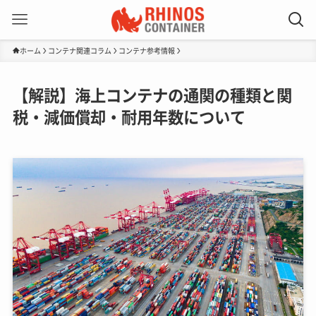
ホーム
コンテナ関連コラム
コンテナ参考情報
【解説】海上コンテナの通関の種類と関
税・減価償却・耐用年数について