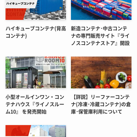
ハイキューブコンテナ(背高
新造コンテナ･中古コンテ
コンテナ)
ナの専門販売サイト『ライ
ノスコンテナストア』開設
小型オールインワン・コン
【詳説】リーファーコンテ
テナハウス『ライノスルー
ナ(冷凍･冷蔵コンテナ)の倉
ム10』 を発売開始
庫･保管庫利用について