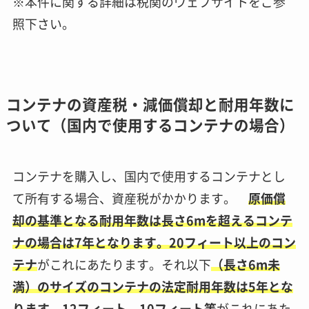
※本件に関する詳細は税関のウェブサイトをご参
照下さい。
コンテナの資産税・減価償却と耐用年数に
ついて（国内で使用するコンテナの場合）
コンテナを購入し、国内で使用するコンテナとし
て所有する場合、資産税がかかります。
原価償
却の基準となる耐用年数は長さ6mを超えるコンテ
ナの場合は7年となります。20フィート以上のコン
テナ
がこれにあたります。それ以下
（長さ6m未
満）のサイズのコンテナの法定耐用年数は5年とな
ります。12フィート、10フィート等
がこれにあた