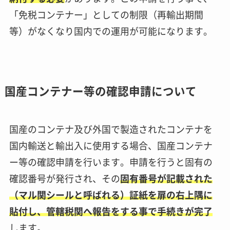
「免税コンテナー」としての制限（再輸出期間
等）がなくなり国内での運用が可能になります。
国産コンテナー等の確認申請について
国産のコンテナ及び外国で製造されたコンテナを
国内輸送と輸出入に使用する場合、国産コンテナ
ー等の確認申請を行います。申請を行うと固有の
確認番号が発行され、その
固有番号が記載された
（マル関シールと呼ばれる）証紙を扉の右上隅に
貼付し、管轄税関へ報告をする事で手続きが完了
します。