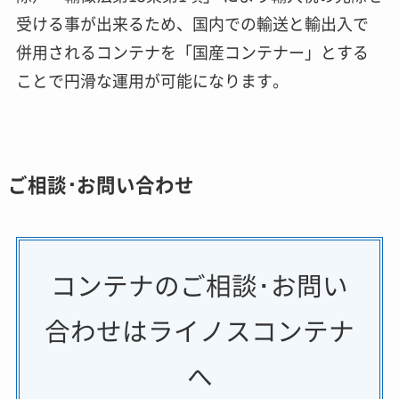
受ける事が出来るため、国内での輸送と輸出入で
併用されるコンテナを「国産コンテナー」とする
ことで円滑な運用が可能になります。
ご相談･お問い合わせ
コンテナのご相談･お問い
合わせはライノスコンテナ
へ