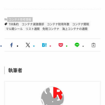
コンテナ参考情報
TIR条約
コンテナ減価償却
コンテナ耐用年数
コンテナ関税
マル関シール
リスト通関
免税コンテナ
海上コンテナの通関
執筆者