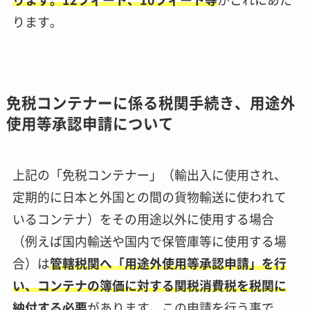
ります。
免税コンテナーに係る税関手続き、用途外
使用等承認申請について
上記の「免税コンテナー」（輸出入に使用され、
定期的に日本と外国との間の貨物輸送に使われて
いるコンテナ）をその用途以外に使用する場合
（例えば国内輸送や国内で保管庫等に使用する場
合）は
管轄税関へ「用途外使用等承認申請」を行
い、コンテナの簿価に対する関税消費税を税関に
納付する必要
があります。この申請を行う事で、