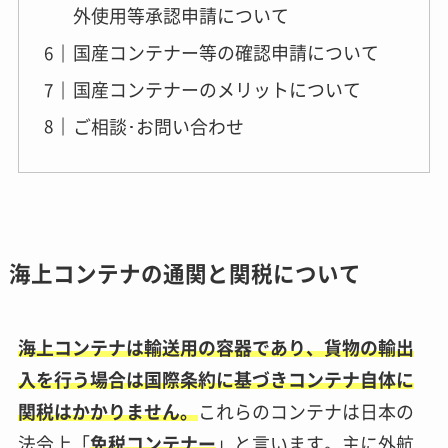
外使用等承認申請について
国産コンテナー等の確認申請について
国産コンテナーのメリットについて
ご相談･お問い合わせ
海上コンテナの通関と関税について
海上コンテナは輸送用の容器であり、貨物の輸出
入を行う場合は国際条約に基づきコンテナ自体に
関税はかかりません。
これらのコンテナは日本の
法令上「
免税コンテナー
」と言います。主に外航