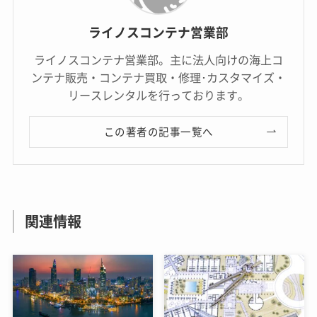
ライノスコンテナ営業部
ライノスコンテナ営業部。主に法人向けの海上コ
ンテナ販売・コンテナ買取・修理･カスタマイズ・
リースレンタルを行っております。
この著者の記事一覧へ
関連情報