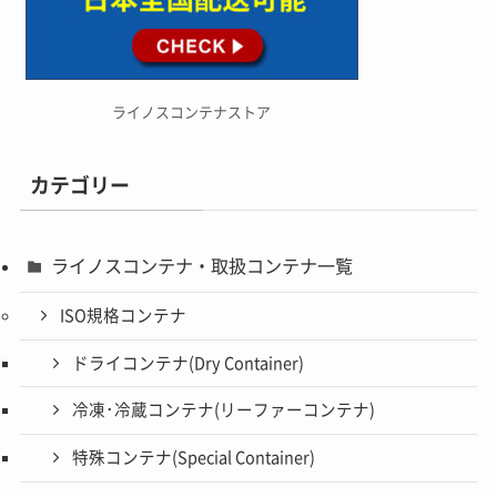
ライノスコンテナストア
カテゴリー
ライノスコンテナ・取扱コンテナ一覧
ISO規格コンテナ
ドライコンテナ(Dry Container)
冷凍･冷蔵コンテナ(リーファーコンテナ)
特殊コンテナ(Special Container)