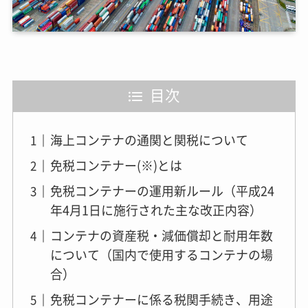
目次
海上コンテナの通関と関税について
免税コンテナー(※)とは
免税コンテナーの運用新ルール（平成24
年4月1日に施行された主な改正内容）
コンテナの資産税・減価償却と耐用年数
について（国内で使用するコンテナの場
合）
免税コンテナーに係る税関手続き、用途