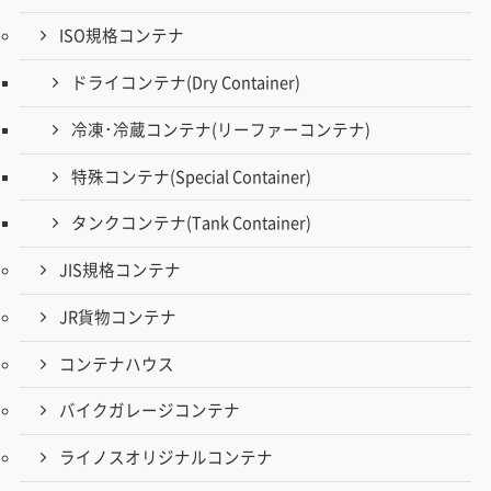
ISO規格コンテナ
ドライコンテナ(Dry Container)
冷凍･冷蔵コンテナ(リーファーコンテナ)
特殊コンテナ(Special Container)
タンクコンテナ(Tank Container)
JIS規格コンテナ
JR貨物コンテナ
コンテナハウス
バイクガレージコンテナ
ライノスオリジナルコンテナ