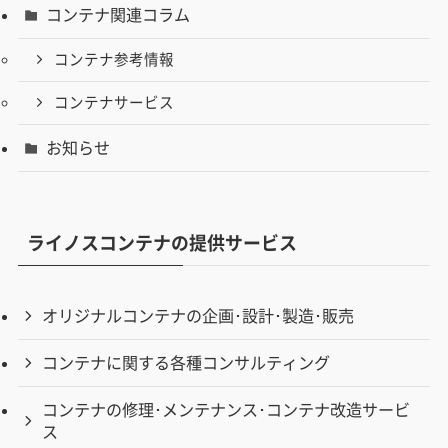
コンテナ関連コラム
コンテナ参考情報
コンテナサービス
お知らせ
ライノスコンテナの提供サービス
オリジナルコンテナの企画･設計･製造･販売
コンテナに関する各種コンサルティング
コンテナの修理･メンテナンス･コンテナ改造サービ
ス