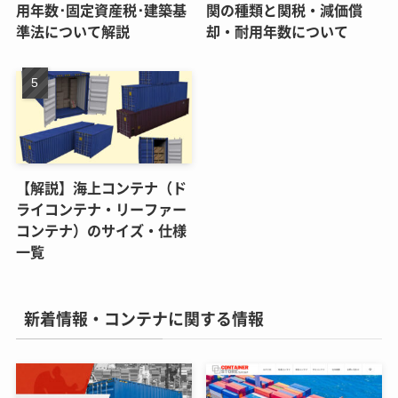
用年数･固定資産税･建築基
関の種類と関税・減価償
準法について解説
却・耐用年数について
【解説】海上コンテナ（ド
ライコンテナ・リーファー
コンテナ）のサイズ・仕様
一覧
新着情報・コンテナに関する情報