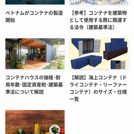
ベトナムがコンテナの製造
【参考】コンテナを建築物
開始
として使用する際に関連す
る法令（建築基準法）
コンテナハウスの価格･耐
【解説】海上コンテナ（ド
用年数･固定資産税･建築基
ライコンテナ・リーファー
準法について解説
コンテナ）のサイズ・仕様
一覧