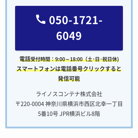
050-1721-
6049
電話
受付時間：9:00～18:00（土･日･祝日休)
スマートフォンは電話番号クリックすると
発信可能
ライノスコンテナ株式会社
〒220-0004 神奈川県横浜市西区北幸一丁目
5番10号 JPR横浜ビル8階