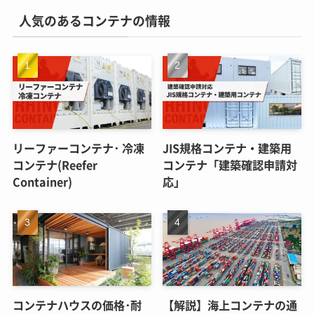
人気のあるコンテナの情報
リーファーコンテナ･ 冷凍
JIS規格コンテナ・建築用
コンテナ(Reefer
コンテナ「建築確認申請対
Container)
応」
コンテナハウスの価格･耐
【解説】海上コンテナの通