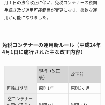
月１日の法令改正に伴い、免税コンテナーの税関
手続き及び運用可能範囲が変更になり、柔軟な運
用が可能になりました。
免税コンテナーの運用新ルール（平成24年
4月1日に施行された主な改正内容）
現行（改正
改正前
後）
再輸出期間
原則1年
原則3ヶ月
空コンテナー